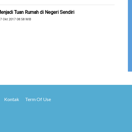
njadi Tuan Rumah di Negeri Sendiri
7 Okt 2017 08:58 WIB
Kontak
Term Of Use