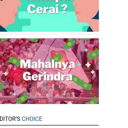
DITOR'S
CHOICE