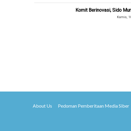
Komit Berinovasi, Sido Mun
Kamis, 1
About Us
Pedoman Pemberitaan Media Siber