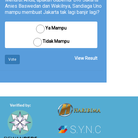
Anies Baswedan dan Wakilnya, Sandiaga Uno
mampu membuat Jakarta tak lagi banjir lagi?
Ya Mampu
Tidak Mampu
View Result
Vote