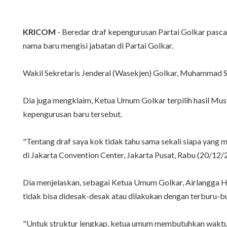
KRICOM
- Beredar draf kepengurusan Partai Golkar pasca
nama baru mengisi jabatan di Partai Golkar.
Wakil Sekretaris Jenderal (Wasekjen) Golkar, Muhammad Sa
Dia juga mengklaim, Ketua Umum Golkar terpilih hasil Mus
kepengurusan baru tersebut.
"Tentang draf saya kok tidak tahu sama sekali siapa yang 
di Jakarta Convention Center, Jakarta Pusat, Rabu (20/12/
Dia menjelaskan, sebagai Ketua Umum Golkar, Airlangga Ha
tidak bisa didesak-desak atau dilakukan dengan terburu-bu
"Untuk struktur lengkap, ketua umum membutuhkan waktu un