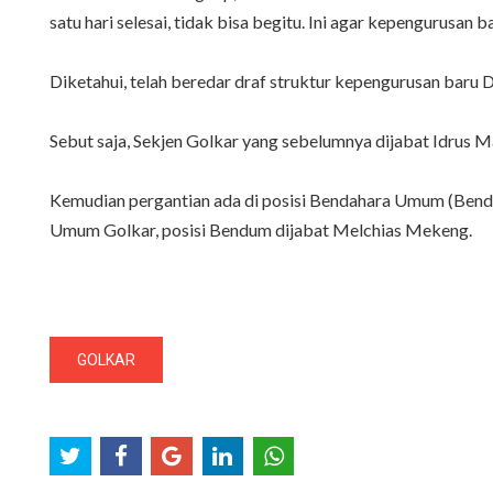
satu hari selesai, tidak bisa begitu. Ini agar kepengurusan
Diketahui, telah beredar draf struktur kepengurusan baru 
Sebut saja, Sekjen Golkar yang sebelumnya dijabat Idrus M
Kemudian pergantian ada di posisi Bendahara Umum (Bendum
Umum Golkar, posisi Bendum dijabat Melchias Mekeng.
GOLKAR