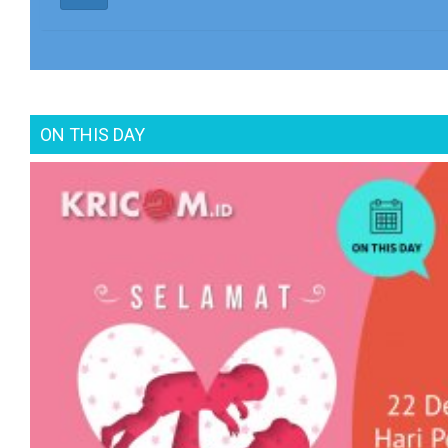
ON THIS DAY