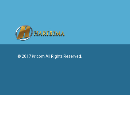
© 2017 Kricom All Rights Reserved.