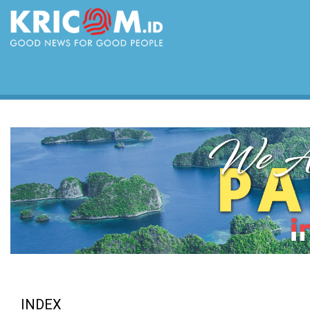
INDEX