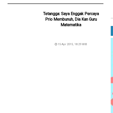
Tetangga: Saya Enggak Percaya
Prio Membunuh, Dia Kan Guru
Matematika
15 Apr 2015, 18:29 WIB