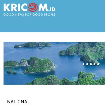
NATIONAL