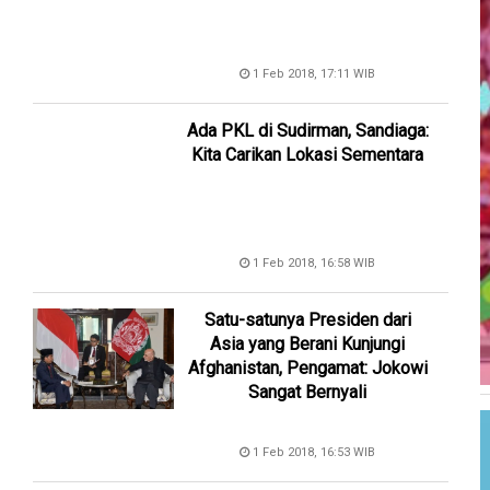
1 Feb 2018, 17:11 WIB
Ada PKL di Sudirman, Sandiaga:
Kita Carikan Lokasi Sementara
1 Feb 2018, 16:58 WIB
Satu-satunya Presiden dari
Asia yang Berani Kunjungi
Afghanistan, Pengamat: Jokowi
Sangat Bernyali
1 Feb 2018, 16:53 WIB