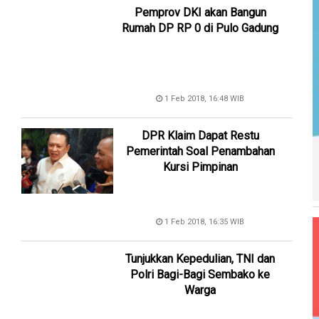
Pemprov DKI akan Bangun
Rumah DP RP 0 di Pulo Gadung
1 Feb 2018, 16:48 WIB
DPR Klaim Dapat Restu
Pemerintah Soal Penambahan
Kursi Pimpinan
1 Feb 2018, 16:35 WIB
Tunjukkan Kepedulian, TNI dan
Polri Bagi-Bagi Sembako ke
Warga