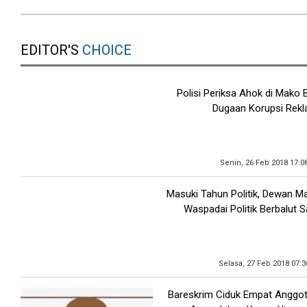
EDITOR'S
CHOICE
Polisi Periksa Ahok di Mako 
Dugaan Korupsi Rekl
Senin, 26 Feb 2018 17:0
Masuki Tahun Politik, Dewan M
Waspadai Politik Berbalut 
Selasa, 27 Feb 2018 07:
Bareskrim Ciduk Empat Anggo