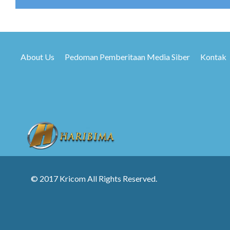
About Us
Pedoman Pemberitaan Media Siber
Kontak
© 2017 Kricom All Rights Reserved.