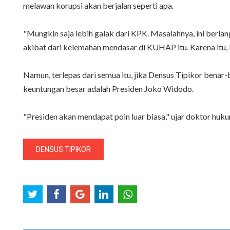
melawan korupsi akan berjalan seperti apa.
"Mungkin saja lebih galak dari KPK. Masalahnya, ini berl
akibat dari kelemahan mendasar di KUHAP itu. Karena itu, 
Namun, terlepas dari semua itu, jika Densus Tipikor bena
keuntungan besar adalah Presiden Joko Widodo.
"Presiden akan mendapat poin luar biasa," ujar doktor hukum
DENSUS TIPIKOR