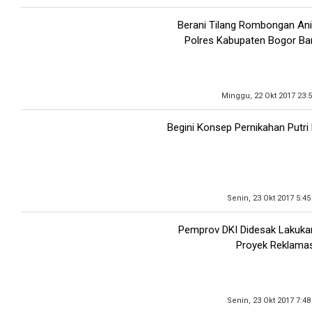
Berani Tilang Rombongan An
Polres Kabupaten Bogor Ban
Minggu, 22 Okt 2017 23:
Begini Konsep Pernikahan Putri
Senin, 23 Okt 2017 5:45
Pemprov DKI Didesak Lakuk
Proyek Reklamas
Senin, 23 Okt 2017 7:48