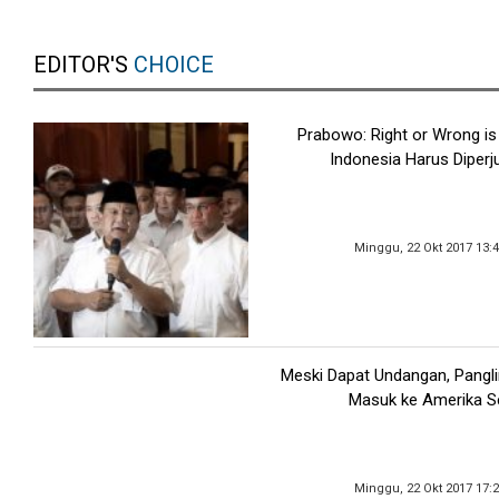
EDITOR'S
CHOICE
Prabowo: Right or Wrong is
Indonesia Harus Diper
Minggu, 22 Okt 2017 13:
Meski Dapat Undangan, Pangli
Masuk ke Amerika Se
Minggu, 22 Okt 2017 17: