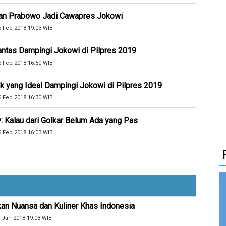
nan Prabowo Jadi Cawapres Jokowi
6 Feb 2018 19:03 WIB
antas Dampingi Jokowi di Pilpres 2019
6 Feb 2018 16:50 WIB
 yang Ideal Dampingi Jokowi di Pilpres 2019
6 Feb 2018 16:30 WIB
 Kalau dari Golkar Belum Ada yang Pas
6 Feb 2018 16:03 WIB
kan Nuansa dan Kuliner Khas Indonesia
 Jan 2018 19:08 WIB