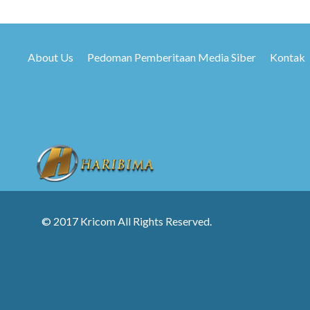
About Us
Pedoman Pemberitaan Media Siber
Kontak
© 2017 Kricom All Rights Reserved.