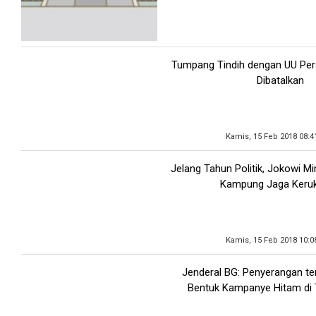
Tumpang Tindih dengan UU Pe
Dibatalkan
Kamis, 15 Feb 2018 08:4
Jelang Tahun Politik, Jokowi M
Kampung Jaga Keru
Kamis, 15 Feb 2018 10:0
Jenderal BG: Penyerangan t
Bentuk Kampanye Hitam di T