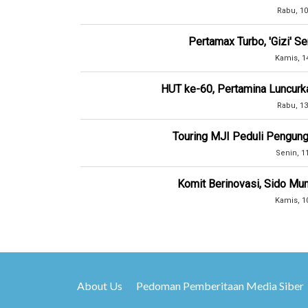
Rabu, 10
Pertamax Turbo, 'Gizi' 
Kamis, 1
HUT ke-60, Pertamina Luncurk
Rabu, 13
Touring MJI Peduli Pengung
Senin, 1
Komit Berinovasi, Sido Mun
Kamis, 1
About Us
Pedoman Pemberitaan Media Siber