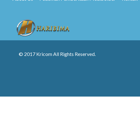
© 2017 Kricom All Rights Reserved.