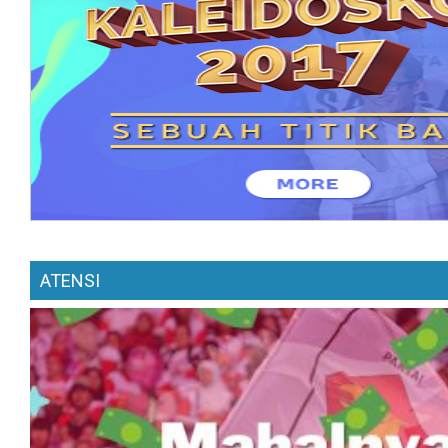
ATENSI