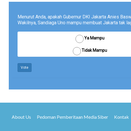
Menurut Anda, apakah Gubernur DKI Jakarta Anies Bas
Wakilnya, Sandiaga Uno mampu membuat Jakarta tak lagi
Ya Mampu
Tidak Mampu
Vote
About Us
Pedoman Pemberitaan Media Siber
Kontak