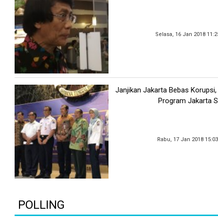
Selasa, 16 Jan 2018 11:
Janjikan Jakarta Bebas Korupsi
Program Jakarta S
Rabu, 17 Jan 2018 15:0
POLLING