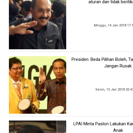
aturan dan tidak beritik
Minggu, 14 Jan 2018 17:
Presiden: Beda Pilihan Boleh, T
Jangan Rusak
Senin, 15 Jan 2018 20:4
LPAI Minta Paslon Lakukan 
Anak