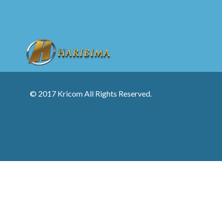
© 2017 Kricom All Rights Reserved.