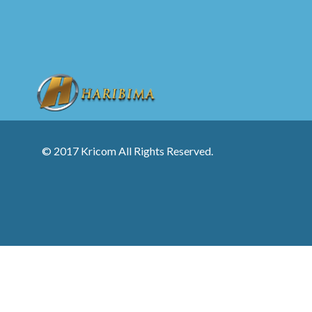
© 2017 Kricom All Rights Reserved.