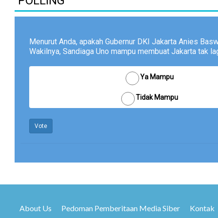
POLLING
Menurut Anda, apakah Gubernur DKI Jakarta Anies Bas
Wakilnya, Sandiaga Uno mampu membuat Jakarta tak lagi
Ya Mampu
Tidak Mampu
Vote
About Us
Pedoman Pemberitaan Media Siber
Kontak