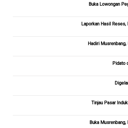
Buka Lowongan Peg
Laporkan Hasil Reses,
Hadiri Musrenbang,
Pidato 
Digela
Tinjau Pasar Indu
Buka Musrenbang, 