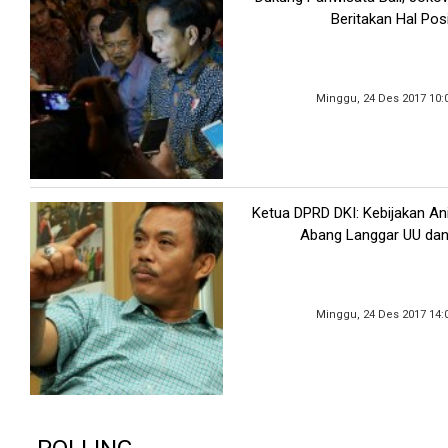
Beritakan Hal Posi
Minggu, 24 Des 2017 10:
Ketua DPRD DKI: Kebijakan An
Abang Langgar UU dan
Minggu, 24 Des 2017 14: