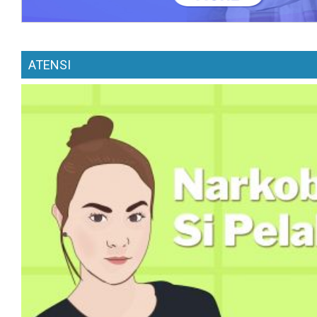
ATENSI