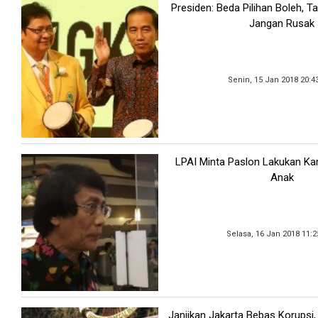
Presiden: Beda Pilihan Boleh, T
Jangan Rusak
Senin, 15 Jan 2018 20:4
LPAI Minta Paslon Lakukan 
Anak
Selasa, 16 Jan 2018 11:
Janjikan Jakarta Bebas Korupsi