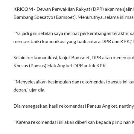
KRICOM -
Dewan Perwakilan Rakyat (DPR) akan menjalin 
Bambang Soesatyo (Bamsoet). Menurutnya, selama ini ma
"Ya jadi gini setelah saya melihat perkembangan terakhir,
memperbaiki komunikasi yang baik antara DPR dan KPK," ka
Selain berkomunikasi, lanjut Bamsoet, DPR akan menempuh
Khusus (Pansus) Hak Angket DPR untuk KPK.
"Menyelesaikan kesimpulan dan rekomendasi pansus ini kan 
depan," ujar dia.
Dia menegaskan, hasil rekomendasi Pansus Angket, nanti
"Karena rekomendasi ini akan diberikan kepada pimpinan 