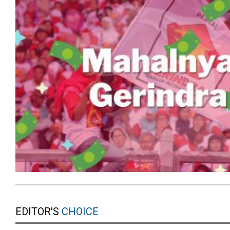
EDITOR'S
CHOICE