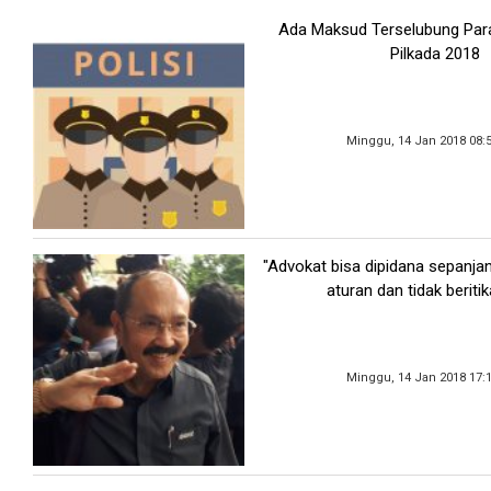
Ada Maksud Terselubung Para
Pilkada 2018
Minggu, 14 Jan 2018 08:
"Advokat bisa dipidana sepanja
aturan dan tidak beritik
Minggu, 14 Jan 2018 17: