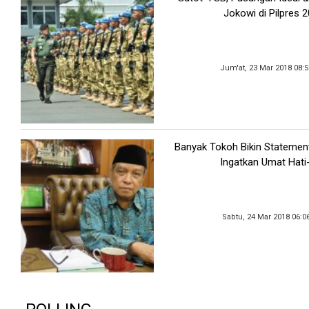
Jokowi di Pilpres 
Jum'at, 23 Mar 2018 08:
Banyak Tokoh Bikin Statemen
Ingatkan Umat Hati
Sabtu, 24 Mar 2018 06:0