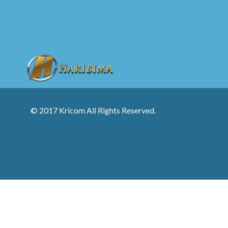
© 2017 Kricom All Rights Reserved.