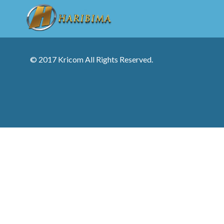
© 2017 Kricom All Rights Reserved.