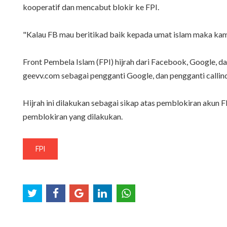
kooperatif dan mencabut blokir ke FPI.
"Kalau FB mau beritikad baik kepada umat islam maka kam
Front Pembela Islam (FPI) hijrah dari Facebook, Google,
geevv.com sebagai pengganti Google, dan pengganti calli
Hijrah ini dilakukan sebagai sikap atas pemblokiran akun F
pemblokiran yang dilakukan.
FPI