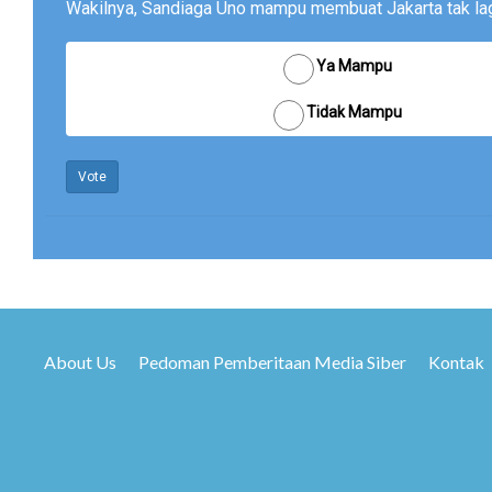
Wakilnya, Sandiaga Uno mampu membuat Jakarta tak lagi
Ya Mampu
Tidak Mampu
Vote
About Us
Pedoman Pemberitaan Media Siber
Kontak