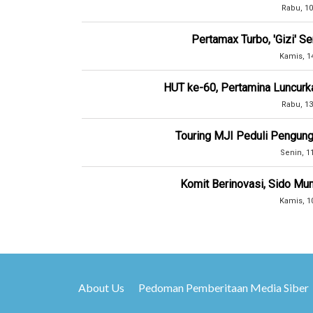
Rabu, 10
Pertamax Turbo, 'Gizi' 
Kamis, 1
HUT ke-60, Pertamina Luncurk
Rabu, 13
Touring MJI Peduli Pengung
Senin, 1
Komit Berinovasi, Sido Mun
Kamis, 1
About Us
Pedoman Pemberitaan Media Siber