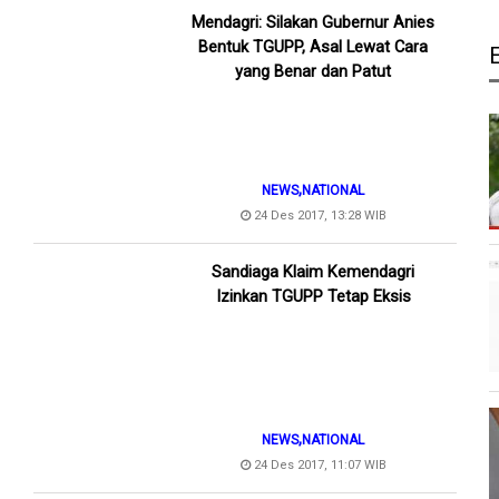
Mendagri: Silakan Gubernur Anies
Bentuk TGUPP, Asal Lewat Cara
yang Benar dan Patut
,
NEWS
NATIONAL
24 Des 2017, 13:28 WIB
Sandiaga Klaim Kemendagri
Izinkan TGUPP Tetap Eksis
,
NEWS
NATIONAL
24 Des 2017, 11:07 WIB