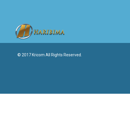
© 2017 Kricom All Rights Reserved.