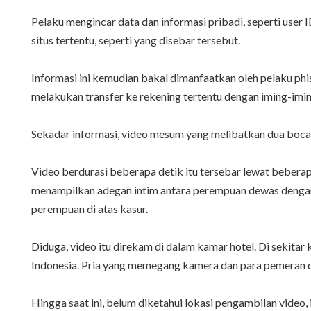
Pelaku mengincar data dan informasi pribadi, seperti user 
situs tertentu, seperti yang disebar tersebut.
Informasi ini kemudian bakal dimanfaatkan oleh pelaku ph
melakukan transfer ke rekening tertentu dengan iming-imin
Sekadar informasi, video mesum yang melibatkan dua boca
Video berdurasi beberapa detik itu tersebar lewat bebera
menampilkan adegan intim antara perempuan dewas denga
perempuan di atas kasur.
Diduga, video itu direkam di dalam kamar hotel. Di sekita
Indonesia. Pria yang memegang kamera dan para pemeran di
Hingga saat ini, belum diketahui lokasi pengambilan video,