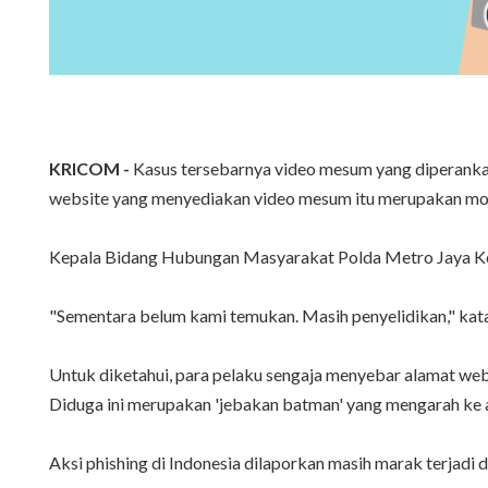
KRICOM -
Kasus tersebarnya video mesum yang diperankan
website yang menyediakan video mesum itu merupakan mod
Kepala Bidang Hubungan Masyarakat Polda Metro Jaya K
"Sementara belum kami temukan. Masih penyelidikan," kat
Untuk diketahui, para pelaku sengaja menyebar alamat webs
Diduga ini merupakan 'jebakan batman' yang mengarah ke a
Aksi phishing di Indonesia dilaporkan masih marak terjad