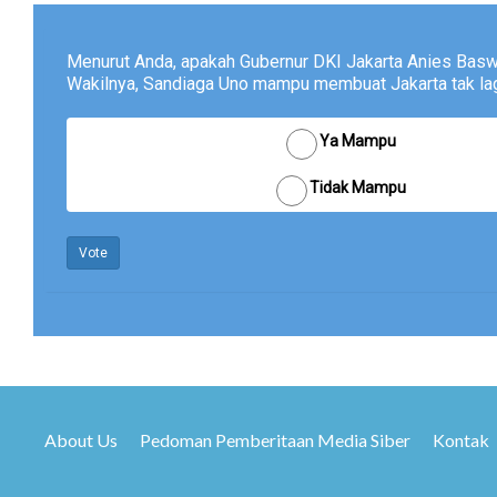
Menurut Anda, apakah Gubernur DKI Jakarta Anies Bas
Wakilnya, Sandiaga Uno mampu membuat Jakarta tak lagi
Ya Mampu
Tidak Mampu
Vote
About Us
Pedoman Pemberitaan Media Siber
Kontak