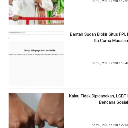
Sabtu, 23 Des 2017 17:3
Bantah Sudah Blokir Situs FPI
Itu Cuma Masalah
Sabtu, 23 Des 2017 19:4
Kalau Tidak Dipidanakan, LGBT
Bencana Sosial
Sabtu, 23 Des 2017 22:5