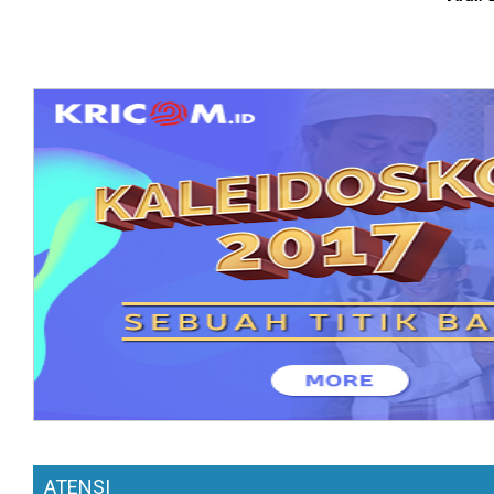
ATENSI