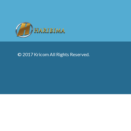
© 2017 Kricom All Rights Reserved.