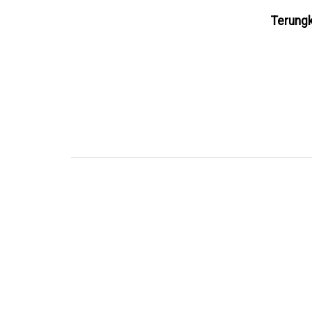
Terungk