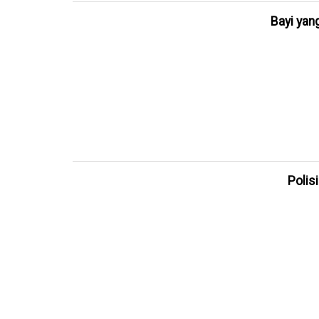
Bayi yang
Polis