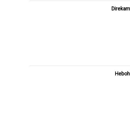
Direkam
Heboh!