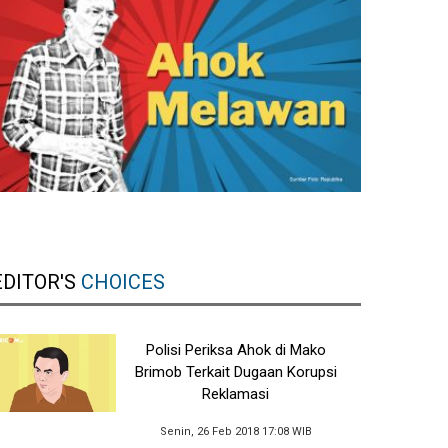
EDITOR'S
CHOICES
Polisi Periksa Ahok di Mako
Brimob Terkait Dugaan Korupsi
Reklamasi
Senin, 26 Feb 2018 17:08 WIB