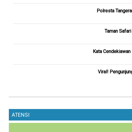
Polresta Tangera
Taman Safari
Kata Cendekiawan 
Viral! Pengunju
ATENSI