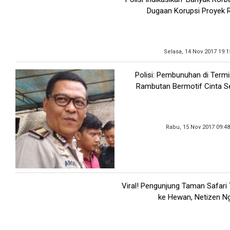
Dugaan Korupsi Proyek 
Selasa, 14 Nov 2017 19:
Polisi: Pembunuhan di Term
Rambutan Bermotif Cinta 
Rabu, 15 Nov 2017 09:4
Viral! Pengunjung Taman Safari
ke Hewan, Netizen 