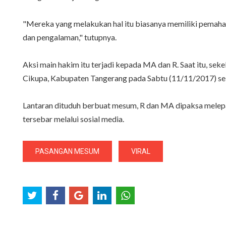
"Mereka yang melakukan hal itu biasanya memiliki pemaham
dan pengalaman," tutupnya.
Aksi main hakim itu terjadi kepada MA dan R. Saat itu, 
Cikupa, Kabupaten Tangerang pada Sabtu (11/11/2017) se
Lantaran dituduh berbuat mesum, R dan MA dipaksa melepa
tersebar melalui sosial media.
PASANGAN MESUM
VIRAL