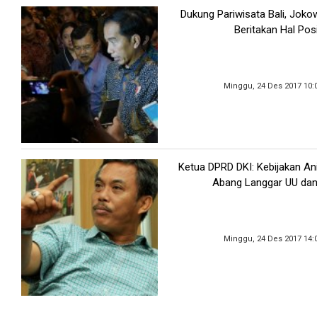
Dukung Pariwisata Bali, Joko
Beritakan Hal Posi
Minggu, 24 Des 2017 10:
Ketua DPRD DKI: Kebijakan An
Abang Langgar UU dan
Minggu, 24 Des 2017 14: