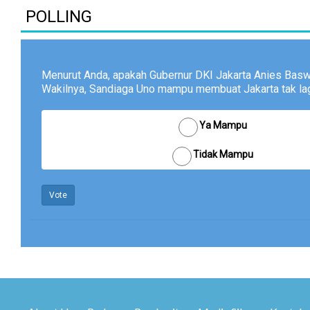
POLLING
Menurut Anda, apakah Gubernur DKI Jakarta Anies Bas
Wakilnya, Sandiaga Uno mampu membuat Jakarta tak lagi
Ya Mampu
Tidak Mampu
Vote