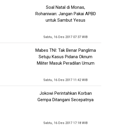
Soal Natal di Monas,
Rohaniwan: Jangan Pakai APBD
untuk Sambut Yesus
Sabtu, 16 Des 2017 07:37 WIB
Mabes TNI: Tak Benar Panglima
Setuju Kasus Pidana Oknum
Militer Masuk Peradilan Umum
Sabtu, 16 Des 2017 11:42 WIB
Jokowi Perintahkan Korban
Gempa Ditangani Secepatnya
Sabtu, 16 Des 2017 17:18 WIB