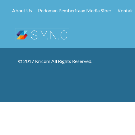
About Us
Pedoman Pemberitaan Media Siber
Kontak
© 2017 Kricom All Rights Reserved.