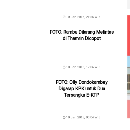
10 Jan 2018, 21:56 WIB
FOTO: Rambu Dilarang Melintas
di Thamrin Dicopot
10 Jan 2018, 17:06 WIB
FOTO: Olly Dondokambey
Digarap KPK untuk Dua
Tersangka E-KTP
10 Jan 2018, 00:04 WIB