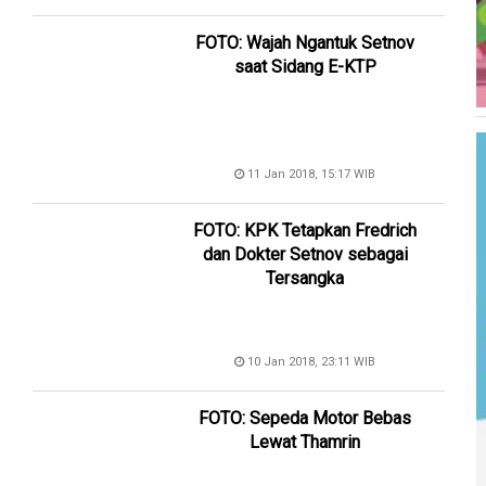
FOTO: Wajah Ngantuk Setnov
saat Sidang E-KTP
11 Jan 2018, 15:17 WIB
FOTO: KPK Tetapkan Fredrich
dan Dokter Setnov sebagai
Tersangka
10 Jan 2018, 23:11 WIB
FOTO: Sepeda Motor Bebas
Lewat Thamrin