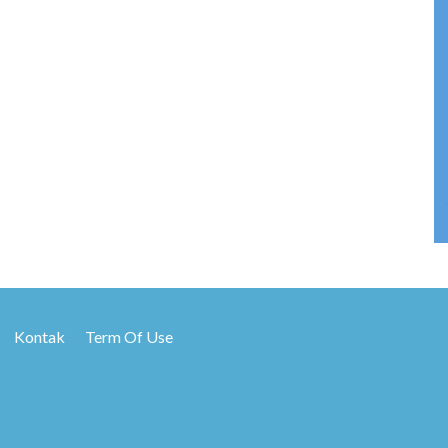
Kontak
Term Of Use