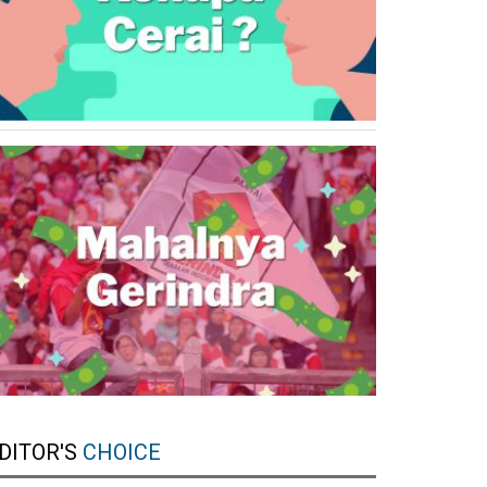
DITOR'S
CHOICE