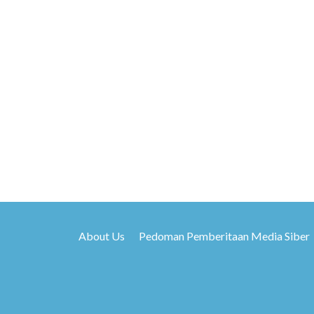
About Us
Pedoman Pemberitaan Media Siber