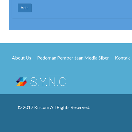
Vote
About Us
Pedoman Pemberitaan Media Siber
Kontak
© 2017 Kricom All Rights Reserved.