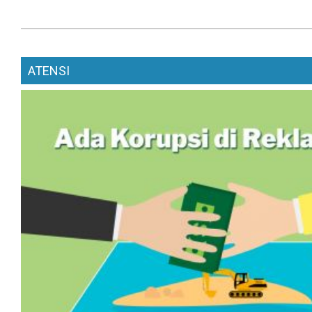
ATENSI