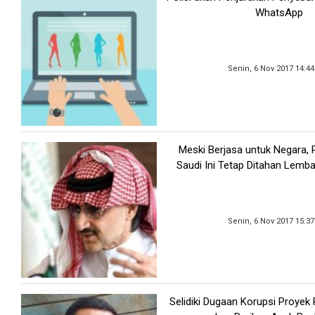
WhatsApp
Senin, 6 Nov 2017 14:4
Meski Berjasa untuk Negara,
Saudi Ini Tetap Ditahan Lemb
Senin, 6 Nov 2017 15:3
Selidiki Dugaan Korupsi Proyek 