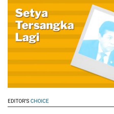
EDITOR'S
CHOICE