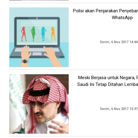
Polisi akan Penjarakan Penyeba
WhatsApp
Senin, 6 Nov 2017 14:4
Meski Berjasa untuk Negara,
Saudi Ini Tetap Ditahan Lemb
Senin, 6 Nov 2017 15:3