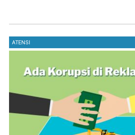
ATENSI