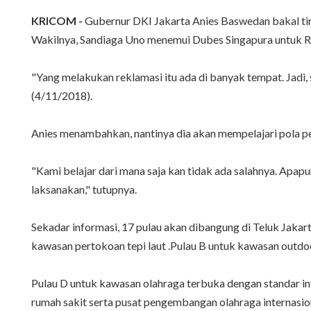
KRICOM -
Gubernur DKI Jakarta Anies Baswedan bakal tiru
Wakilnya, Sandiaga Uno menemui Dubes Singapura untuk R
"Yang melakukan reklamasi itu ada di banyak tempat. Jadi, 
(4/11/2018).
Anies menambahkan, nantinya dia akan mempelajari pola p
"Kami belajar dari mana saja kan tidak ada salahnya. Apapu
laksanakan," tutupnya.
Sekadar informasi, 17 pulau akan dibangung di Teluk Jakart
kawasan pertokoan tepi laut .Pulau B untuk kawasan outdo
Pulau D untuk kawasan olahraga terbuka dengan standar int
rumah sakit serta pusat pengembangan olahraga internasion