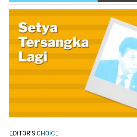
EDITOR'S
CHOICE