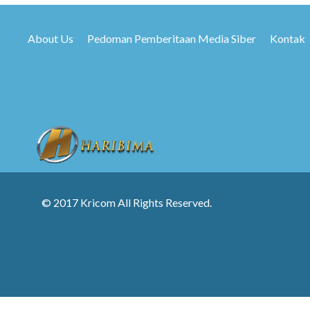
About Us
Pedoman Pemberitaan Media Siber
Kontak
© 2017 Kricom All Rights Reserved.