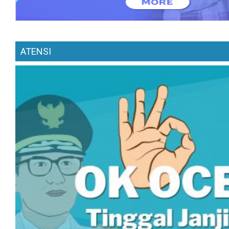
ATENSI