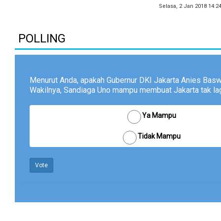
Selasa, 2 Jan 2018 14:2
POLLING
Menurut Anda, apakah Gubernur DKI Jakarta Anies Bas
Wakilnya, Sandiaga Uno mampu membuat Jakarta tak lagi
Ya Mampu
Tidak Mampu
Vote