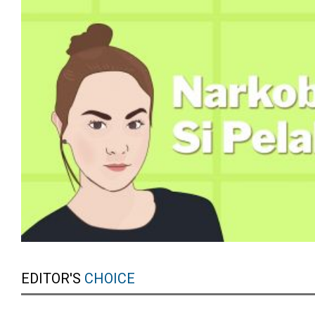
EDITOR'S
CHOICE