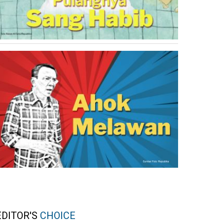
EDITOR'S
CHOICE