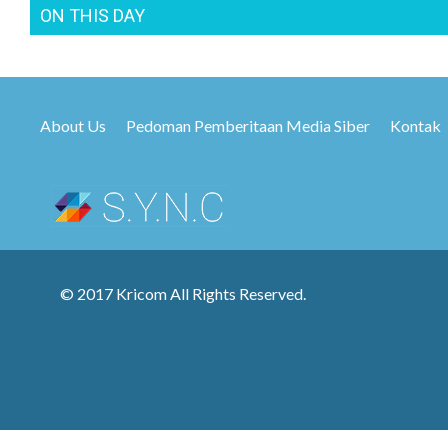
ON THIS DAY
About Us
Pedoman Pemberitaan Media Siber
Kontak
© 2017 Kricom All Rights Reserved.