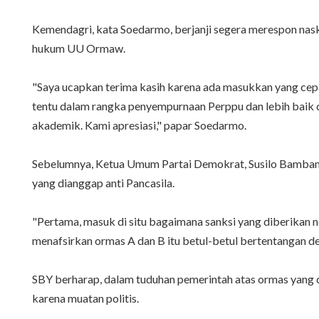
Kemendagri, kata Soedarmo, berjanji segera merespon naska
hukum UU Ormaw.
"Saya ucapkan terima kasih karena ada masukkan yang ce
tentu dalam rangka penyempurnaan Perppu dan lebih baik
akademik. Kami apresiasi," papar Soedarmo.
Sebelumnya, Ketua Umum Partai Demokrat, Susilo Bambang 
yang dianggap anti Pancasila.
"Pertama, masuk di situ bagaimana sanksi yang diberikan
menafsirkan ormas A dan B itu betul-betul bertentangan de
SBY berharap, dalam tuduhan pemerintah atas ormas yang di
karena muatan politis.