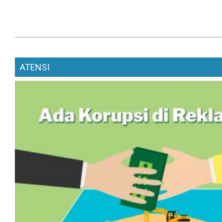
ATENSI