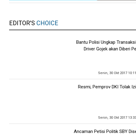
EDITOR'S
CHOICE
Bantu Polisi Ungkap Transaksi
Driver Gojek akan Diberi 
Senin, 30 Okt 2017 10:1
Resmi, Pemprov DKI Tolak Izi
Senin, 30 Okt 2017 13:3
Ancaman Petisi Politik SBY Di