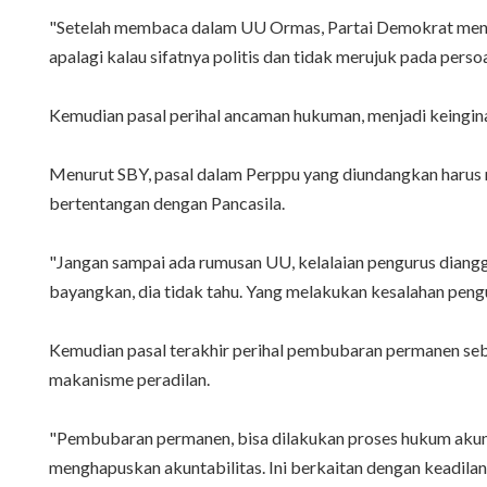
"Setelah membaca dalam UU Ormas, Partai Demokrat mengin
apalagi kalau sifatnya politis dan tidak merujuk pada perso
Kemudian pasal perihal ancaman hukuman, menjadi keingin
Menurut SBY, pasal dalam Perppu yang diundangkan harus
bertentangan dengan Pancasila.
"Jangan sampai ada rumusan UU, kelalaian pengurus dian
bayangkan, dia tidak tahu. Yang melakukan kesalahan pengur
Kemudian pasal terakhir perihal pembubaran permanen se
makanisme peradilan.
"Pembubaran permanen, bisa dilakukan proses hukum akuntab
menghapuskan akuntabilitas. Ini berkaitan dengan keadilan